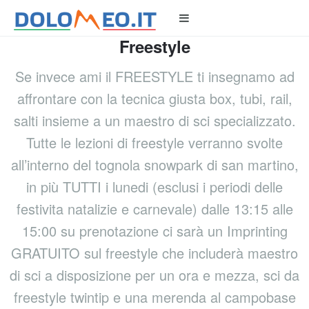
Freestyle
Se invece ami il FREESTYLE ti insegnamo ad
affrontare con la tecnica giusta box, tubi, rail,
salti insieme a un maestro di sci specializzato.
Tutte le lezioni di freestyle verranno svolte
all’interno del tognola snowpark di san martino,
in più TUTTI i lunedi (esclusi i periodi delle
festivita natalizie e carnevale) dalle 13:15 alle
15:00 su prenotazione ci sarà un Imprinting
GRATUITO sul freestyle che includerà maestro
di sci a disposizione per un ora e mezza, sci da
freestyle twintip e una merenda al campobase