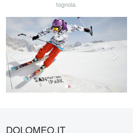
tognola.
DOLOMEO.IT