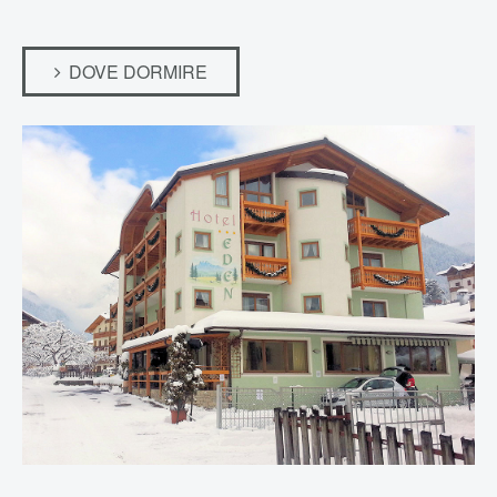
DOVE DORMIRE