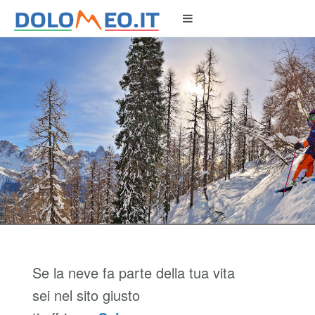
Se la neve fa parte della tua vita
sei nel sito giusto