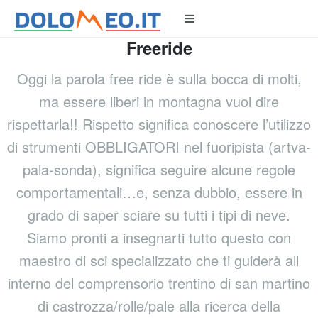
Freeride
Oggi la parola free ride è sulla bocca di molti,
ma essere liberi in montagna vuol dire
rispettarla!! Rispetto significa conoscere l’utilizzo
di strumenti OBBLIGATORI nel fuoripista (artva-
pala-sonda), significa seguire alcune regole
comportamentali…e, senza dubbio, essere in
grado di saper sciare su tutti i tipi di neve.
Siamo pronti a insegnarti tutto questo con
maestro di sci specializzato che ti guiderà all
interno del comprensorio trentino di san martino
di castrozza/rolle/pale alla ricerca della