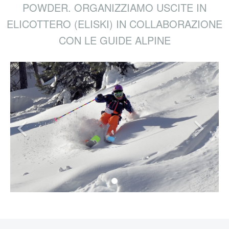
POWDER. ORGANIZZIAMO USCITE IN
ELICOTTERO (ELISKI) IN COLLABORAZIONE
CON LE GUIDE ALPINE