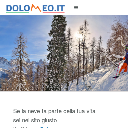
Se la neve fa parte della tua vita
sei nel sito giusto