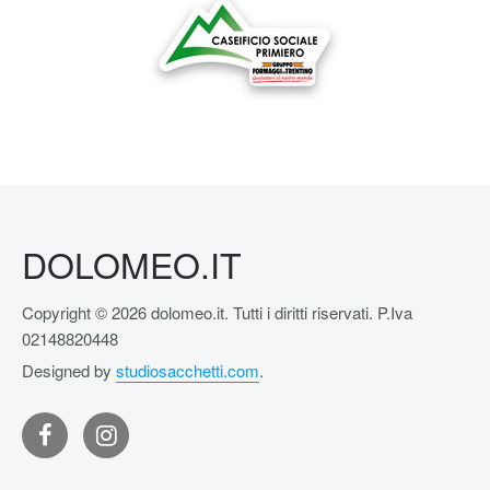
DOLOMEO.IT
Copyright © 2026 dolomeo.it. Tutti i diritti riservati. P.Iva
02148820448
Designed by
studiosacchetti.com
.