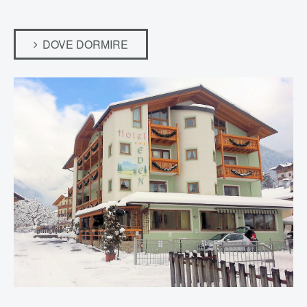
DOVE DORMIRE